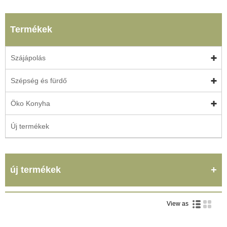
Termékek
Szájápolás
Szépség és fürdő
Öko Konyha
Új termékek
új termékek
View as